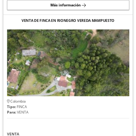
Más información
VENTA DE FINCA EN RIONEGRO VEREDA MAMPUESTO
Colombia
Tipo:
FINCA
Para:
VENTA
VENTA