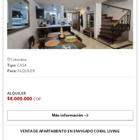
Colombia
Tipo:
CASA
Para:
ALQUILER
ALQUILER
$8.000.000
COP
Más información
VENTA DE APARTAMENTO EN ENVIGADO CORAL LIVING