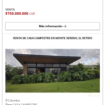
VENTA
$750.000.000
COP
Más información
VENTA DE CASA CAMPESTRE EN MONTE SERENO, EL RETIRO
Colombia
Tipo:
CASA CAMPESTRE