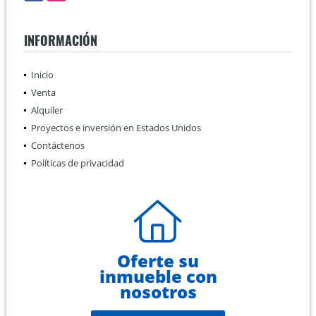
INFORMACIÓN
Inicio
Venta
Alquiler
Proyectos e inversión en Estados Unidos
Contáctenos
Políticas de privacidad
Oferte su
inmueble con
nosotros