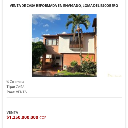
VENTA DE CASA REFORMADA EN ENVIGADO, LOMA DEL ESCOBERO
Colombia
Tipo:
CASA
Para:
VENTA
VENTA
$1.250.000.000
COP