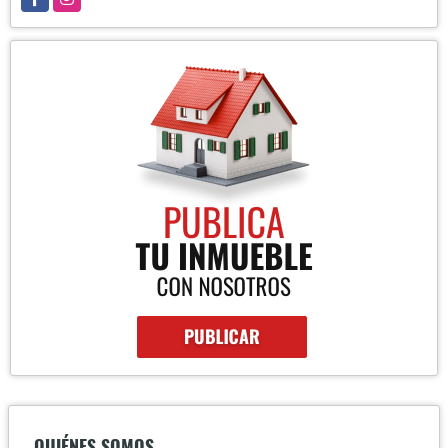
QUIÉNES SOMOS