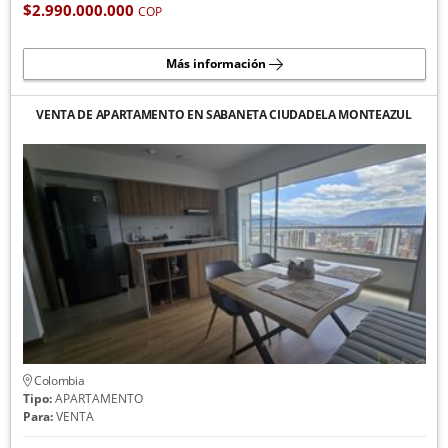
$2.990.000.000
COP
Más información
VENTA DE APARTAMENTO EN SABANETA CIUDADELA MONTEAZUL
Colombia
Tipo:
APARTAMENTO
Para:
VENTA