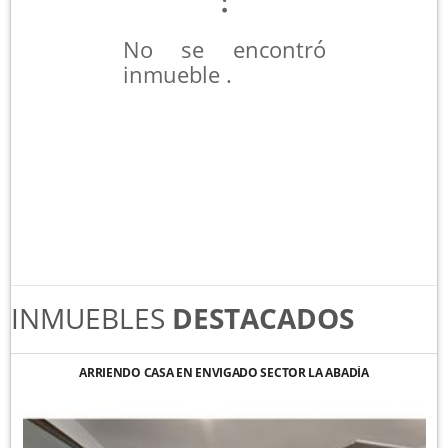
No se encontró
inmueble .
INMUEBLES
DESTACADOS
ARRIENDO CASA EN ENVIGADO SECTOR LA ABADÍA