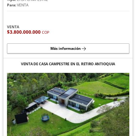
Para:
VENTA
VENTA
$3.800.000.000
COP
Más información
VENTA DE CASA CAMPESTRE EN EL RETIRO ANTIOQUIA