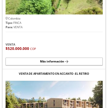
Colombia
Tipo:
FINCA
Para:
VENTA
VENTA
$520.000.000
COP
Más información
VENTA DE APARTAMENTO EN ACCANTO -EL RETIRO