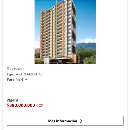
Colombia
Tipo:
APARTAMENTO
Para:
VENTA
VENTA
$880.000.000
COP
Más información