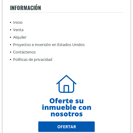
INFORMACIÓN
Inicio
Venta
Alquiler
Proyectos e inversión en Estados Unidos
Contáctenos
Políticas de privacidad
Oferte su
inmueble con
nosotros
OFERTAR