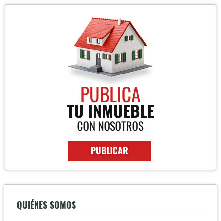
QUIÉNES SOMOS