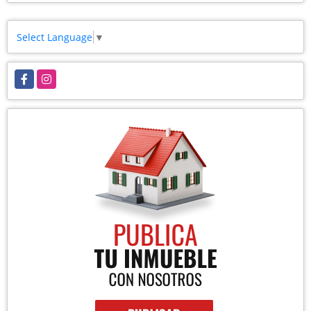
Select Language
▼
Facebook
Instagram