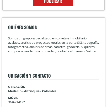
QUIÉNES SOMOS
Somos un grupo especializado en corretaje inmobiliario,
avalúos, análisis de proyectos rurales en la parte SIG, topografía,
fotogrametría, análisis de áreas, catastro, geodesia. Si quieres
comprar o vender una propiedad, contacta a tu asesor Valorar.
UBICACIÓN Y CONTACTO
UBICACIÓN
Medellín - Antioquia - Colombia
MÓVIL
3146214122