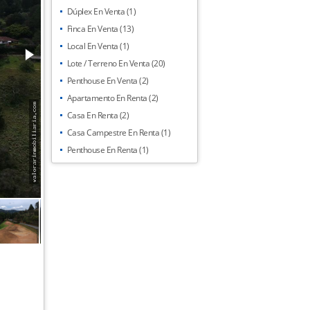
Dúplex En Venta (1)
Finca En Venta (13)
Local En Venta (1)
Lote / Terreno En Venta (20)
Penthouse En Venta (2)
Apartamento En Renta (2)
Casa En Renta (2)
Casa Campestre En Renta (1)
Penthouse En Renta (1)