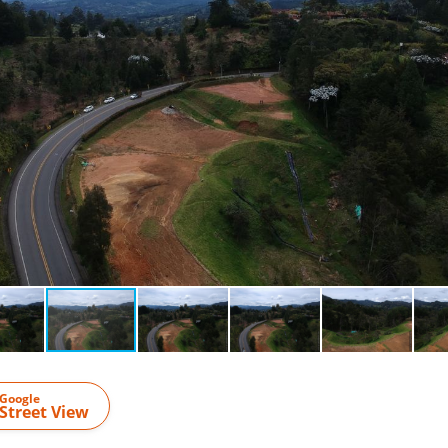
Google
Street View