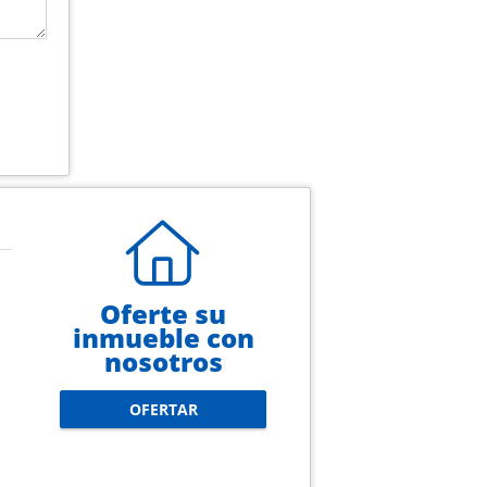
Oferte su
inmueble con
nosotros
OFERTAR