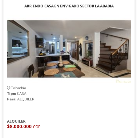
ARRIENDO CASA EN ENVIGADO SECTOR LA ABADÍA
Colombia
Tipo:
CASA
Para:
ALQUILER
ALQUILER
$8.000.000
COP