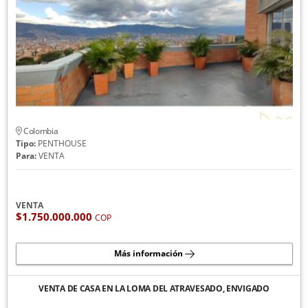
Colombia
Tipo:
PENTHOUSE
Para:
VENTA
VENTA
$1.750.000.000
COP
Más información
VENTA DE CASA EN LA LOMA DEL ATRAVESADO, ENVIGADO