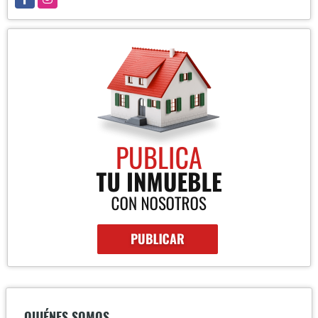
QUIÉNES SOMOS