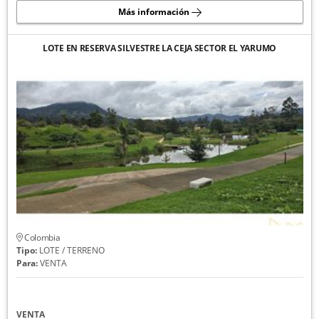
Más información
LOTE EN RESERVA SILVESTRE LA CEJA SECTOR EL YARUMO
Colombia
Tipo:
LOTE / TERRENO
Para:
VENTA
VENTA