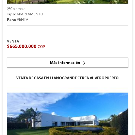
Colombia
Tipo:
APARTAMENTO
Para:
VENTA
VENTA
$665.000.000
COP
Más información
VENTA DE CASA EN LLANOGRANDE CERCA AL AEROPUERTO