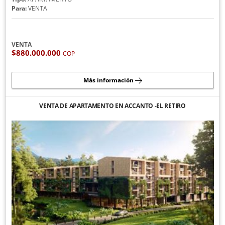
Para:
VENTA
VENTA
$880.000.000
COP
Más información
VENTA DE APARTAMENTO EN ACCANTO -EL RETIRO