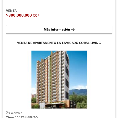
VENTA
$800.000.000
COP
Más información
VENTA DE APARTAMENTO EN ENVIGADO CORAL LIVING
Colombia
Tipo:
APARTAMENTO