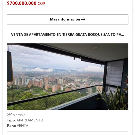
$700.000.000
COP
Más información
VENTA DE APARTAMENTO EN TIERRA GRATA BOSQUE SANTO PA…
Colombia
Tipo:
APARTAMENTO
Para:
VENTA