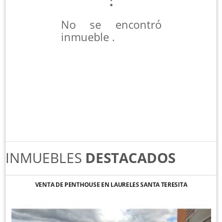
No se encontró
inmueble .
INMUEBLES
DESTACADOS
VENTA DE PENTHOUSE EN LAURELES SANTA TERESITA