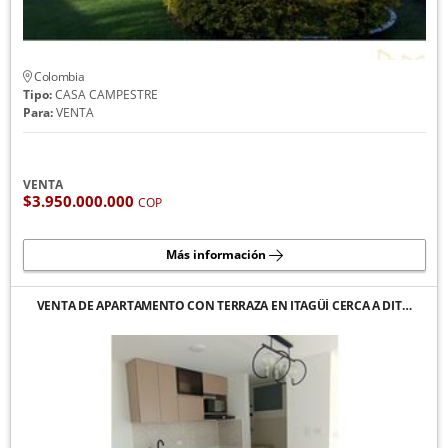
Colombia
Tipo:
CASA CAMPESTRE
Para:
VENTA
VENTA
$3.950.000.000
COP
Más información
VENTA DE APARTAMENTO CON TERRAZA EN ITAGÜÍ CERCA A DIT…