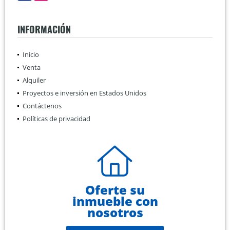
INFORMACIÓN
Inicio
Venta
Alquiler
Proyectos e inversión en Estados Unidos
Contáctenos
Políticas de privacidad
Oferte su
inmueble con
nosotros