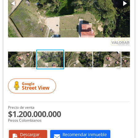
Google
Street View
Precio de venta
$1.200.000.000
Pesos Colombianos
Descargar
Recomendar inmueble