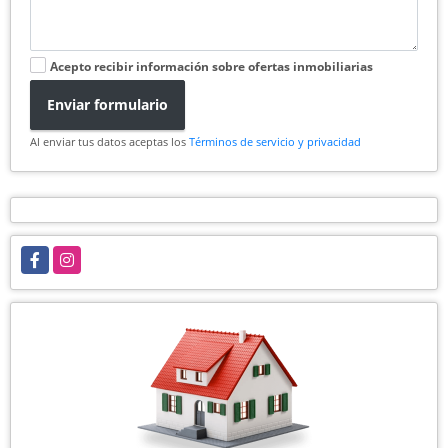
Acepto recibir información sobre ofertas inmobiliarias
Enviar formulario
Al enviar tus datos aceptas los
Términos de servicio y privacidad
Facebook
Instagram