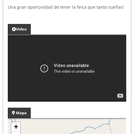
Una gran oportunidad de tener la finca que tanto sueñas!
Video
Mapa
+