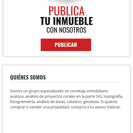
QUIÉNES SOMOS
Somos un grupo especializado en corretaje inmobiliario,
avalúos, análisis de proyectos rurales en la parte SIG, topografía,
fotogrametría, análisis de áreas, catastro, geodesia. Si quieres
comprar o vender una propiedad, contacta a tu asesor Valorar.