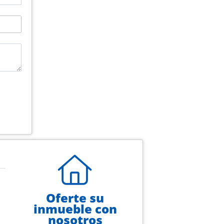
Oferte su
inmueble con
nosotros