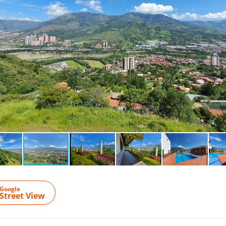
Google
Street View