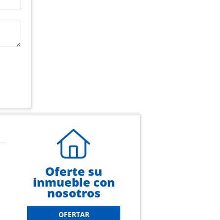
Oferte su
inmueble con
nosotros
OFERTAR