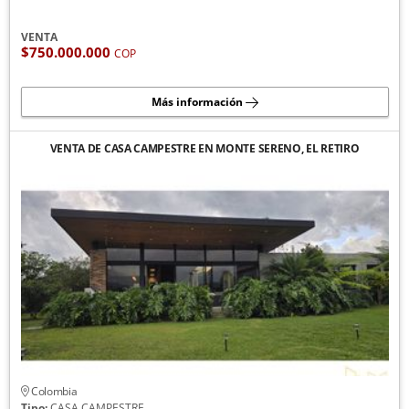
VENTA
$750.000.000
COP
Más información
VENTA DE CASA CAMPESTRE EN MONTE SERENO, EL RETIRO
Colombia
Tipo:
CASA CAMPESTRE