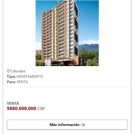
Colombia
Tipo:
APARTAMENTO
Para:
VENTA
VENTA
$880.000.000
COP
Más información