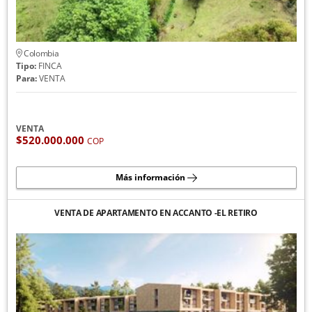
Colombia
Tipo:
FINCA
Para:
VENTA
VENTA
$520.000.000
COP
Más información
VENTA DE APARTAMENTO EN ACCANTO -EL RETIRO