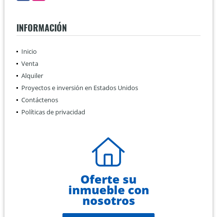
INFORMACIÓN
Inicio
Venta
Alquiler
Proyectos e inversión en Estados Unidos
Contáctenos
Políticas de privacidad
Oferte su
inmueble con
nosotros