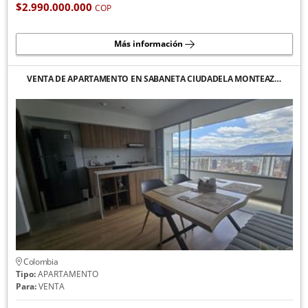
$2.990.000.000
COP
Más información
VENTA DE APARTAMENTO EN SABANETA CIUDADELA MONTEAZ…
Colombia
Tipo:
APARTAMENTO
Para:
VENTA