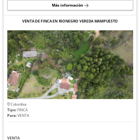
Más información
VENTA DE FINCA EN RIONEGRO VEREDA MAMPUESTO
Colombia
Tipo:
FINCA
Para:
VENTA
VENTA