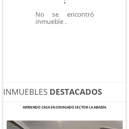
No se encontró
inmueble .
INMUEBLES
DESTACADOS
ARRIENDO CASA EN ENVIGADO SECTOR LA ABADÍA