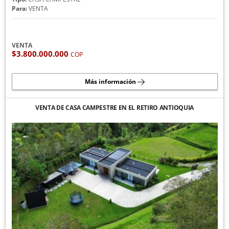
Para:
VENTA
VENTA
$3.800.000.000
COP
Más información
VENTA DE CASA CAMPESTRE EN EL RETIRO ANTIOQUIA