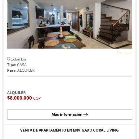
Colombia
Tipo:
CASA
Para:
ALQUILER
ALQUILER
$8.000.000
COP
Más información
VENTA DE APARTAMENTO EN ENVIGADO CORAL LIVING