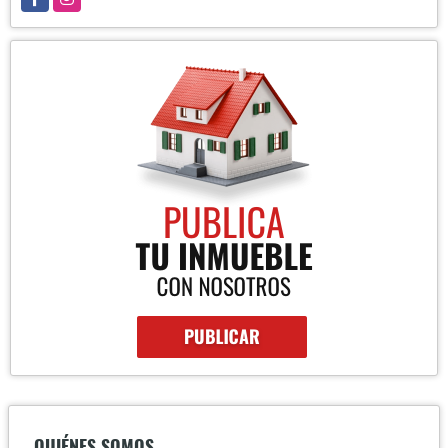
QUIÉNES SOMOS