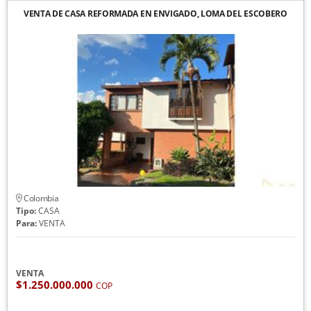
VENTA DE CASA REFORMADA EN ENVIGADO, LOMA DEL ESCOBERO
Colombia
Tipo:
CASA
Para:
VENTA
VENTA
$1.250.000.000
COP