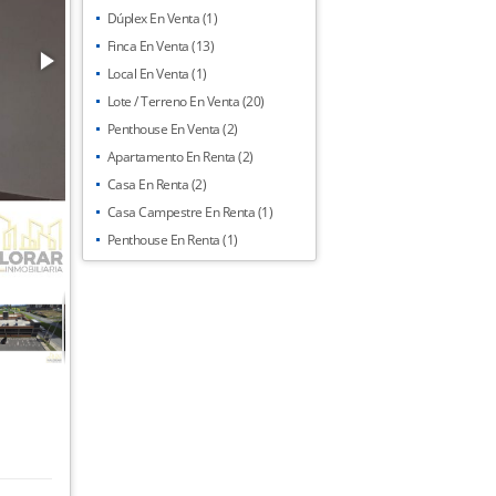
Dúplex En Venta (1)
Finca En Venta (13)
Local En Venta (1)
Lote / Terreno En Venta (20)
Penthouse En Venta (2)
Apartamento En Renta (2)
Casa En Renta (2)
Casa Campestre En Renta (1)
Penthouse En Renta (1)