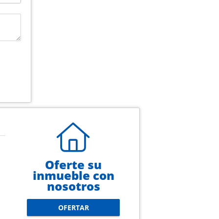
Oferte su
inmueble con
nosotros
OFERTAR