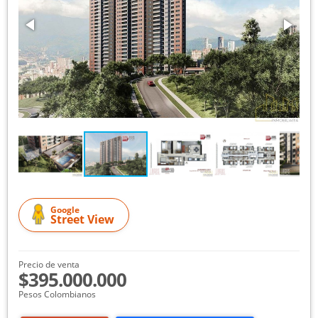
Google
Street View
Precio de venta
$395.000.000
Pesos Colombianos