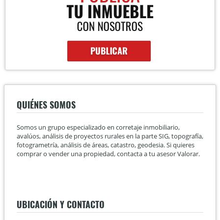
QUIÉNES SOMOS
Somos un grupo especializado en corretaje inmobiliario,
avalúos, análisis de proyectos rurales en la parte SIG, topografía,
fotogrametría, análisis de áreas, catastro, geodesia. Si quieres
comprar o vender una propiedad, contacta a tu asesor Valorar.
UBICACIÓN Y CONTACTO