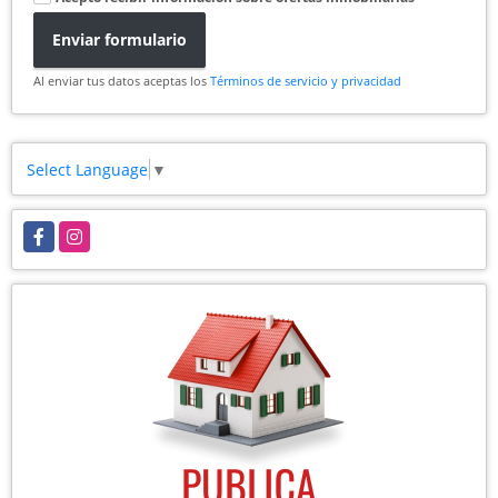
Enviar formulario
Al enviar tus datos aceptas los
Términos de servicio y privacidad
Select Language
▼
Facebook
Instagram